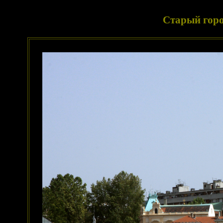
Старый горо