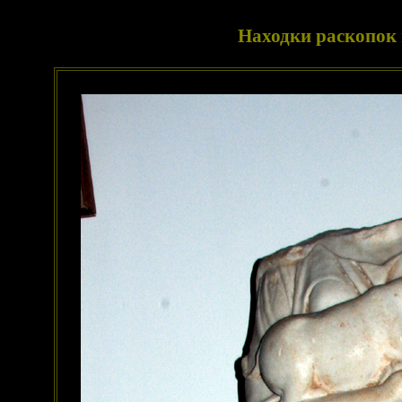
Находки раскопок 