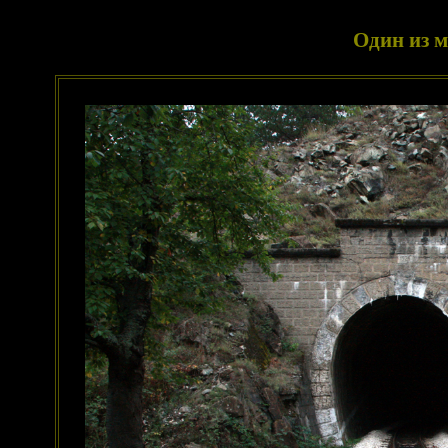
Один из м