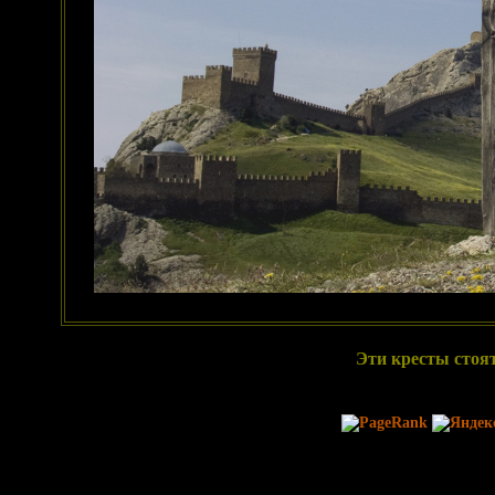
Эти кресты стоят