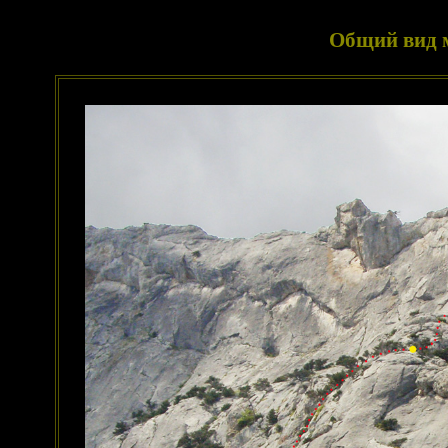
Общий вид 