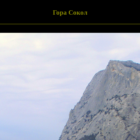
Гора Сокол