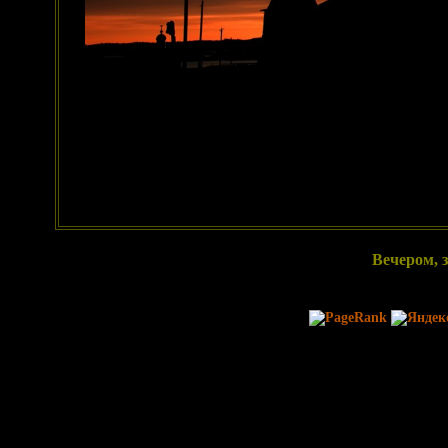
Вечером, з