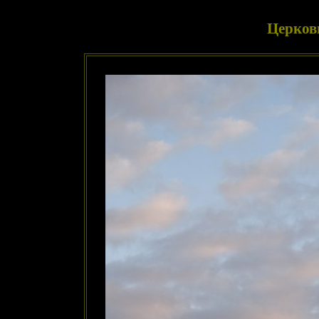
Церковь