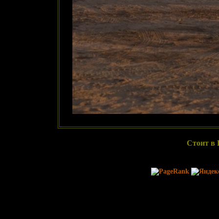
Стоит в 