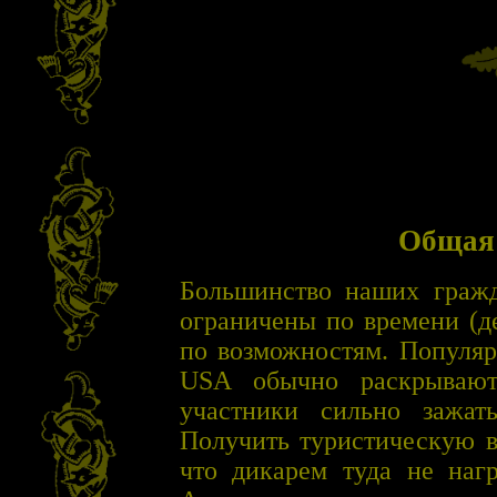
Общая
Большинство наших граж
ограничены по времени (д
по возможностям. Популяр
USA обычно раскрывают
участники сильно зажаты
Получить туристическую в
что дикарем туда не наг