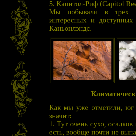
5. Капитол-Риф (Capitol Ree
Мы побывали в трех на
интересных и доступных 
Каньонлэндс.
Климатическ
Как мы уже отметили, юг 
значит:
1. Тут очень сухо, осадков
есть, вообще почти не выпа