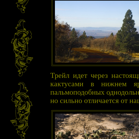
Трейл идет через настоящ
кактусами в нижнем яр
пальмоподобных однодольн
но сильно отличается от на