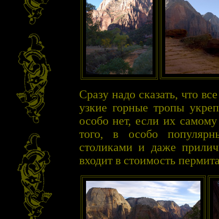
Сразу надо сказать, что в
узкие горные тропы укреп
особо нет, если их самому
того, в особо популяр
столиками и даже прилич
входит в стоимость пермита