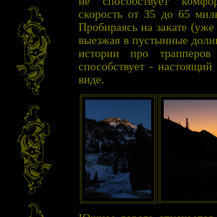
не способствует комфо
скорость от 35 до 65 мил
Пробираясь на закате (уже
выезжая в пустынные доли
истории про трапперов
способствует - настоящий
виде.