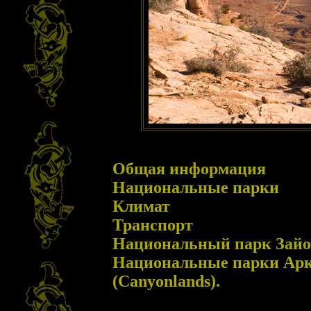
Общая информация
Национальные парки
Климат
Транспорт
Национальный парк Зайон
Национальные парки Арки
(Canyonlands).