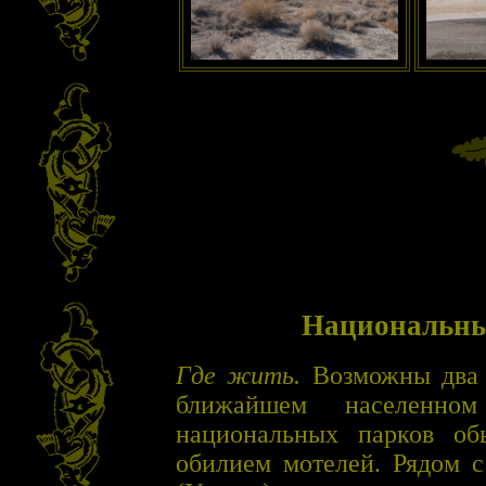
Национальный
Где жить.
Возможны два 
ближайшем населенно
национальных парков об
обилием мотелей. Рядом с