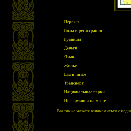
Перелет
Визы и регистрации
Границы
Деньги
Язык
Жилье
Еда и питье
Транспорт
Национальные парки
Информация на месте
Вы также можете ознакомиться с под