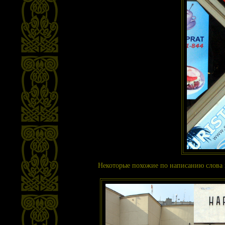
Некоторые похожие по написанию слова в