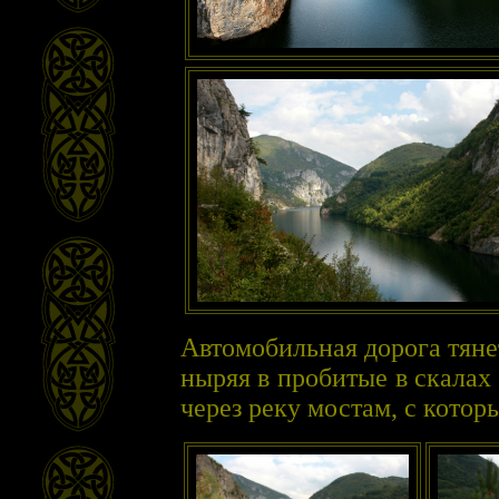
Автомобильная дорога тяне
ныряя в пробитые в скалах
через реку мостам, с кото