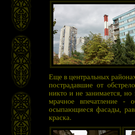
Еще в центральных районах
пострадавшие от обстрел
никто и не занимается, но
мрачное впечатление - о
осыпающиеся фасады, рав
краска.