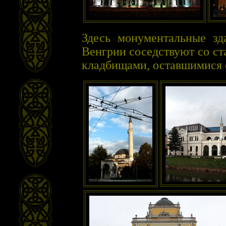
Здесь монументальные зд
Венгрии соседствуют со с
кладбищами, оставшимися о