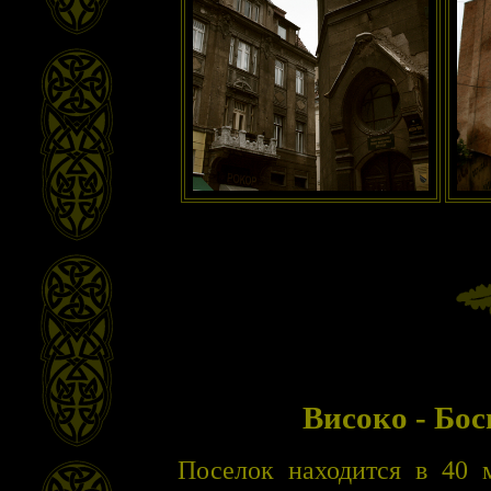
Високо - Бо
Поселок находится в 40 