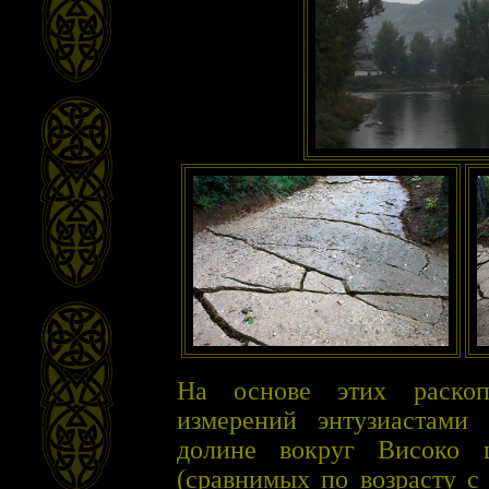
На основе этих раскоп
измерений энтузиастами 
долине вокруг Високо 
(сравнимых по возрасту с