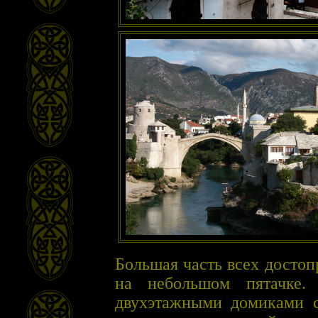
Большая часть всех досто
на небольшом пятачке.
двухэтажными домиками 