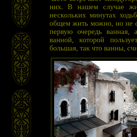
них. В нашем случае жи
нескольких минутах ходьб
общем жить можно, но не 
первую очередь ванная, 
ванной, которой пользуе
большая, так что ванны, счи