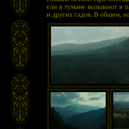
ели в тумане вызывают в 
и других гадов. В общем, н