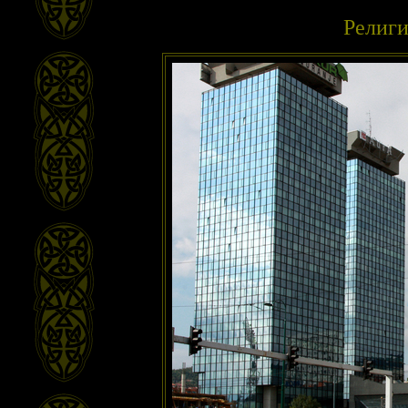
Религи