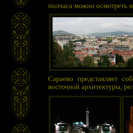
полчаса можно осмотреть н
Сараево представляет со
восточной архитектуры, ре