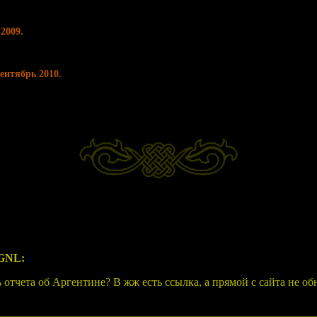
2009.
ентябрь 2010.
GNL:
 отчета об Аргентине? В жж есть ссылка, а прямой с сайта не об