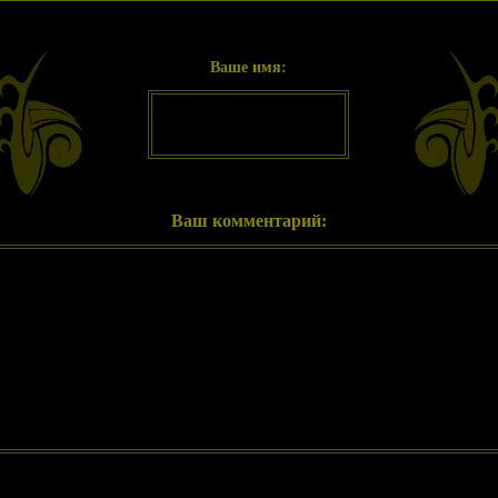
Ваше имя:
Ваш комментарий: