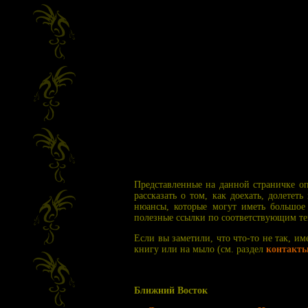
Представленные на данной страничке о
рассказать о том, как доехать, долете
нюансы, которые могут иметь большое 
полезные ссылки по соответствующим те
Если вы заметили, что что-то не так, 
книгу или на мыло (см. раздел
контакт
Ближний Восток