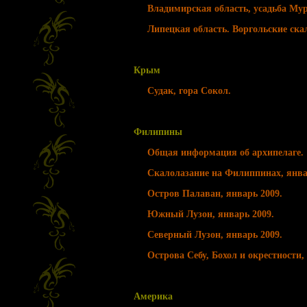
Владимирская область, усадьба Мур
Липецкая область. Воргольские ска
Крым
Судак, гора Сокол.
Филипины
Общая информация об архипелаге.
Скалолазание на Филиппинах, янва
Остров Палаван, январь 2009.
Южный Лузон, январь 2009.
Северный Лузон, январь 2009.
Острова Себу, Бохол и окрестности, 
Америка