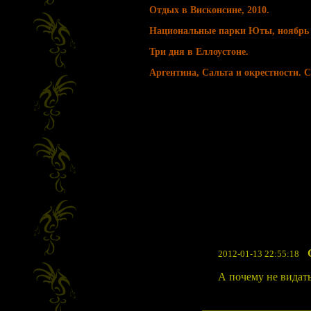
Отдых в Висконсине, 2010.
Национальные парки Юты, ноябрь 
Три дня в Еллоустоне.
Аргентина, Сальта и окрестности. С
2012-01-13 22:55:18
А почему не видать